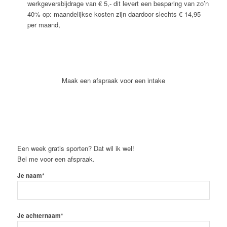
werkgeversbijdrage van € 5,- dit levert een besparing van zo’n
40% op: maandelijkse kosten zijn daardoor slechts € 14,95
per maand,
Maak een afspraak voor een intake
Een week gratis sporten? Dat wil ik wel!
Bel me voor een afspraak.
Je naam*
Je achternaam*