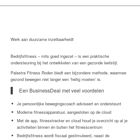
Werk aan duurzame inzetbaarheid
!
Bedrijfsfitness – mits goed ingezet – is een praktische
ondersteuning bij het ontwikkelen van een gezonde leefstijl.
Palestra Fitness Roden biedt een bijzondere methode, waarmee
gezond bewegen niet langer een ‘heilig moeten’ is.
Een BusinessDeal met veel voordelen
Je persoonlijke bewegingscoach adviseert en ondersteunt
Moderne fitnessapparatuur, aangesloten op de cloud
Met de app, fitnesstracker en cloud houd je overzicht op al je
activiteiten binnen én buiten het fitnesscentrum
Bedrijfsfitness wordt fiscaal gestimuleerd, naast de