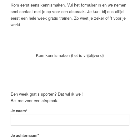
Kom eerst eens kennismaken. Vul het formulier in en we nemen
snel contact met je op voor een afspraak. Je kunt bij ons altijd
eerst een hele week gratis trainen. Zo weet je zeker of ’t voor je
werkt.
Kom kennismaken (het is vrijblijvend)
Een week gratis sporten? Dat wil ik wel!
Bel me voor een afspraak.
Je naam*
Je achternaam*