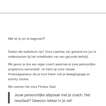
Wat let je om te beginnen
?
Doelen die realistisch zijn! Onze coaches zijn getraind om jou te
ondersteunen bij het ontwikkelen van een gezonde leefstijl.
We geven je dus een eigen coach waarmee je jouw persoonlijke
programma samenstelt. Je traint op onze nieuwe
fitnessapparatuur die je kunt linken met je bewegingsapp en
activity tracker.
We noemen het onze Fitness Deal:
Jouw persoonlijke afspraak met je coach. Het
resultaat? Gewoon lekker in je vel!