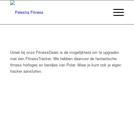
Uniek bij onze FitnessDeals is de mogelijkheid om te upgraden
met een FitnessTracker. We hebben daarvoor de fantastische
fitness horloges en bandjes van Polar. Maar je kunt ook je eigen
tracker aansluiten.