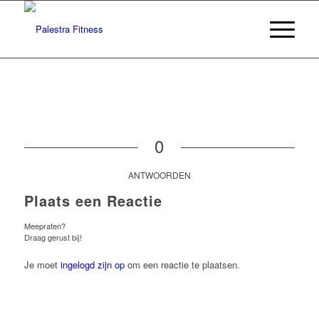
0
ANTWOORDEN
Plaats een Reactie
Meepraten?
Draag gerust bij!
Je moet
ingelogd zijn op
om een reactie te plaatsen.